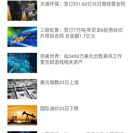
天源环保：签订约1.62亿元日常经营合同
三联虹普：签订7万吨/年尼龙6民用丝切
片项目合同 总金额1.7亿元
完美世界：拟3450万美元出售乘风工作
室在研游戏相关资产
美元指数23日上涨
国际油价23日下跌