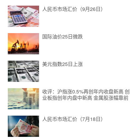
人民币市场汇价（9月26日）
国际油价25日微跌
美元指数25日上涨
收评：沪指涨0.5%再创年内收盘新高 创
业板指创年内盘中新高 金属股涨幅靠前
人民币市场汇价（7月18日）