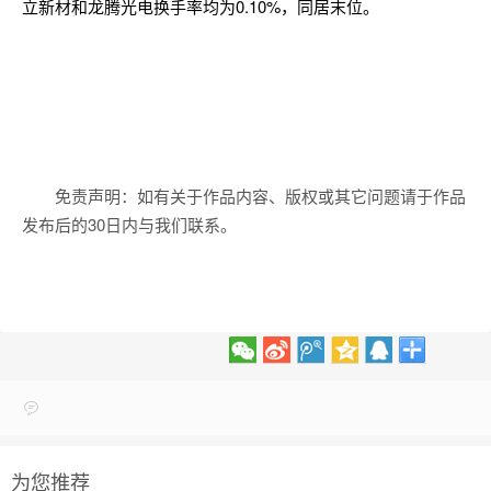
立新材
和
龙腾光电
换手率均为0.10%，同居末位。
免责声明：如有关于作品内容、版权或其它问题请于作品
发布后的30日内与我们联系。
为您推荐