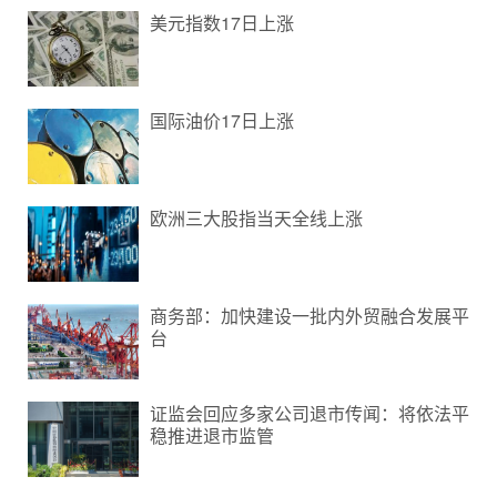
美元指数17日上涨
国际油价17日上涨
欧洲三大股指当天全线上涨
商务部：加快建设一批内外贸融合发展平
台
证监会回应多家公司退市传闻：将依法平
稳推进退市监管