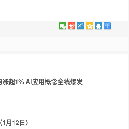
涨超1% AI应用概念全线爆发
1月12日）