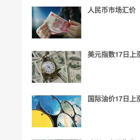
人民币市场汇价（
美元指数17日上
国际油价17日上