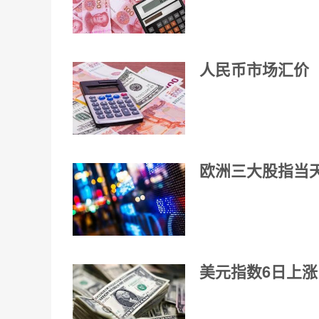
人民币市场汇价（
欧洲三大股指当
美元指数6日上涨