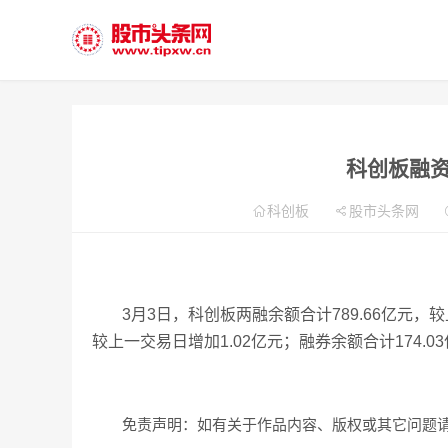
科创板融资
科创板
股市头条网
3月3日，科创板两融余额合计789.66亿元，较
较上一交易日增加1.02亿元；融券余额合计174.0
免责声明：如有关于作品内容、版权或其它问题请