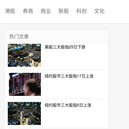
港股
券商
商业
新股
科创
文化
热门文章
美股三大股指25日下跌
纽约股市三大股指17日上涨
纽约股市三大股指5日上涨