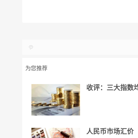
为您推荐
收评：三大指数均
人民币市场汇价（