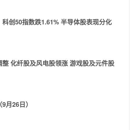
科创50指数跌1.61% 半导体股表现分化
整 化纤股及风电股领涨 游戏股及元件股
9月26日）