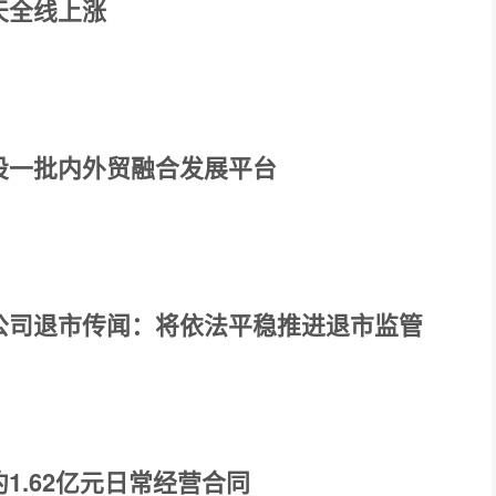
天全线上涨
设一批内外贸融合发展平台
公司退市传闻：将依法平稳推进退市监管
1.62亿元日常经营合同