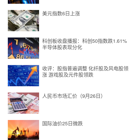
美元指数6日上涨
科创板收盘播报：科创50指数跌1.61%
半导体股表现分化
收评：股指普遍调整 化纤股及风电股领
涨 游戏股及元件股领跌
人民币市场汇价（9月26日）
国际油价25日微跌