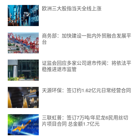
欧洲三大股指当天全线上涨
商务部：加快建设一批内外贸融合发展平
台
证监会回应多家公司退市传闻：将依法平
稳推进退市监管
天源环保：签订约1.62亿元日常经营合同
三联虹普：签订7万吨/年尼龙6民用丝切
片项目合同 总金额1.7亿元