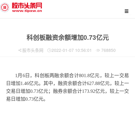
科创板融资余额增加0.73亿元
股市头条网
2022-01-07 10:56:01
768850
1月6日，科创板两融余额合计801.8亿元，较上一交易
日增加1.46亿元。其中，融资余额合计627.88亿元，较上一
交易日增加0.73亿元；融券余额合计173.92亿元，较上一交
易日增加0.73亿元。