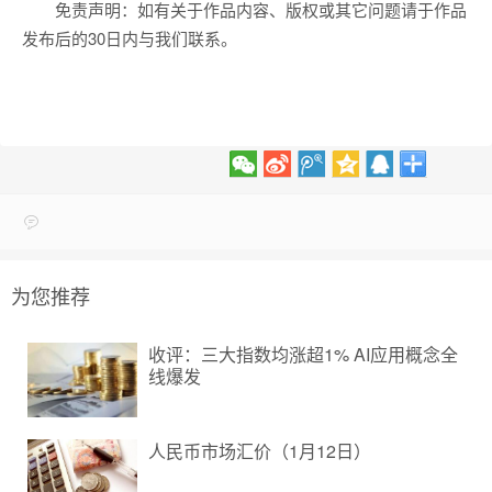
免责声明：如有关于作品内容、版权或其它问题请于作品
发布后的30日内与我们联系。
为您推荐
收评：三大指数均涨超1% AI应用概念全
线爆发
人民币市场汇价（1月12日）