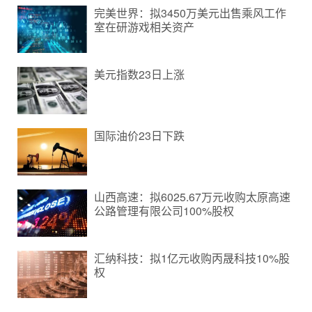
完美世界：拟3450万美元出售乘风工作
室在研游戏相关资产
美元指数23日上涨
国际油价23日下跌
山西高速：拟6025.67万元收购太原高速
公路管理有限公司100%股权
汇纳科技：拟1亿元收购丙晟科技10%股
权