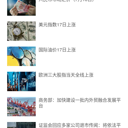
美元指数17日上涨
国际油价17日上涨
欧洲三大股指当天全线上涨
商务部：加快建设一批内外贸融合发展平
台
证监会回应多家公司退市传闻：将依法平