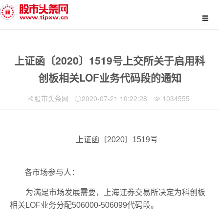
上证函〔2020〕1519号上交所关于启用科
创板相关LOF业务代码段的通知
股市头条网
2020-07-21 10:22:28
1034555
上证函〔2020〕1519号
各市场参与人：
为满足市场发展需要，上海证券交易所决定为科创板
相关LOF业务分配506000-506099代码段。