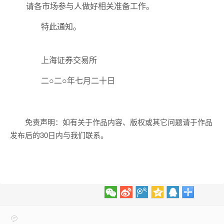
请各市场参与人做好相关准备
工作。
特此通知。
上海证券交易所
二○二○年七月二十日
免责声明：如有关于作品内容、版权或其它问题请于作品
发布后的30日内与我们联系。